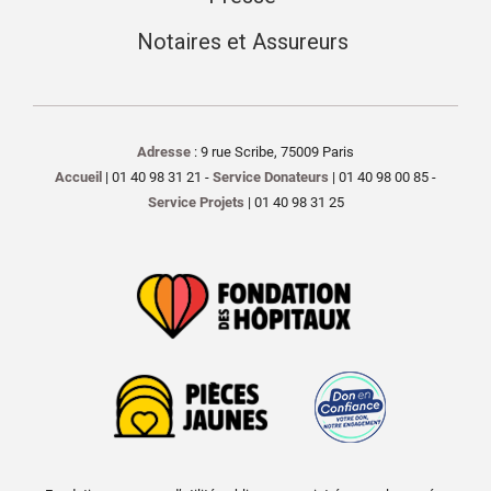
Notaires et Assureurs
Adresse
: 9 rue Scribe, 75009 Paris
Accueil
| 01 40 98 31 21 -
Service Donateurs
| 01 40 98 00 85 -
Service Projets
| 01 40 98 31 25