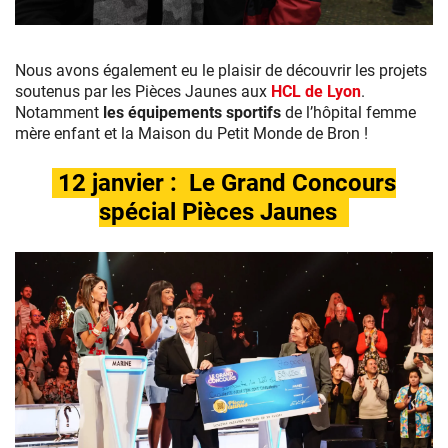
Nous avons également eu le plaisir de découvrir les projets
soutenus par les Pièces Jaunes aux
HCL de Lyon
.
Notamment
les équipements sportifs
de l’hôpital femme
mère enfant et la Maison du Petit Monde de Bron !
12 janvier : Le Grand Concours
spécial Pièces Jaunes