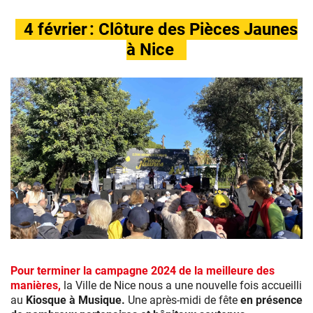
4 février : Clôture des Pièces Jaunes
à Nice
Pour terminer la campagne 2024 de la meilleure des
manières,
la Ville de Nice nous a une nouvelle fois accueilli
au
Kiosque à Musique.
Une après-midi de fête
en présence