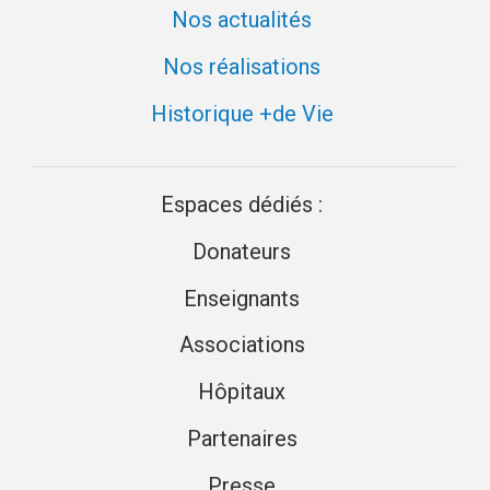
Nos actualités
Nos réalisations
Historique +de Vie
Espaces dédiés :
Donateurs
Enseignants
Associations
Hôpitaux
Partenaires
Presse