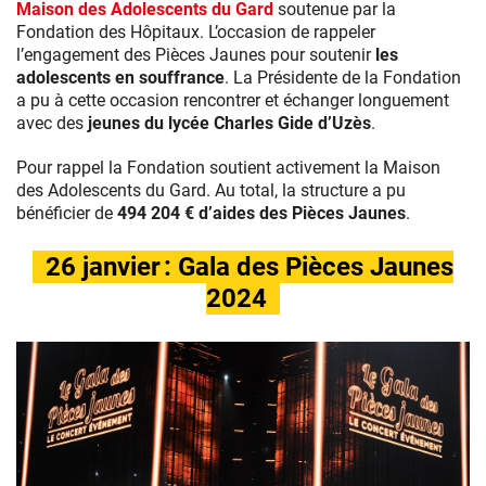
Maison des Adolescents du Gard
soutenue par la
Fondation des Hôpitaux. L’occasion de rappeler
l’engagement des Pièces Jaunes pour soutenir
les
adolescents en souffrance
. La Présidente de la Fondation
a pu à cette occasion rencontrer et échanger longuement
avec des
jeunes du lycée Charles Gide d’Uzès
.
Pour rappel la Fondation soutient activement la Maison
des Adolescents du Gard. Au total, la structure a pu
bénéficier de
494 204 € d’aides des Pièces Jaunes
.
26 janvier : Gala des Pièces Jaunes
2024