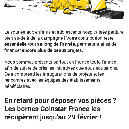
Le soutien aux enfants et adolescents hospitalisés perdure
bien au-delà de la campagne ! Votre contribution reste
essentielle tout au long de l’année
, permettant ainsi de
financer
encore plus de beaux projets.
Nous sommes présents partout en France toute l’année
afin de suivre de près les initiatives que nous soutenons.
Cela comprend les inaugurations de projets et les
rencontres avec les équipes des établissements
bénéficiaires.
En retard pour déposer vos pièces ?
Les bornes Coinstar France les
récupèrent jusqu’au 29 février !