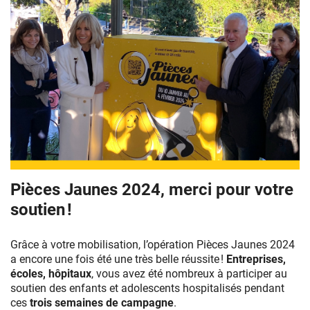
Pièces Jaunes 2024, merci pour votre
soutien !
Grâce à votre mobilisation, l’opération Pièces Jaunes 2024
a encore une fois été une très belle réussite !
Entreprises,
écoles, hôpitaux
, vous avez été nombreux à participer au
soutien des enfants et adolescents hospitalisés pendant
ces
trois semaines de campagne
.