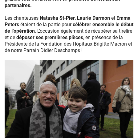
partenaires.
Les chanteuses
Natasha St-Pier
,
Laurie Darmon
et
Emma
Peters
étaient de la partie pour
célébrer ensemble le début
de l’opération
. L’occasion également de récupérer sa tirelire
et de
déposer ses premières pièces
, en présence de la
Présidente de la Fondation des Hôpitaux Brigitte Macron et
de notre Parrain Didier Deschamps !