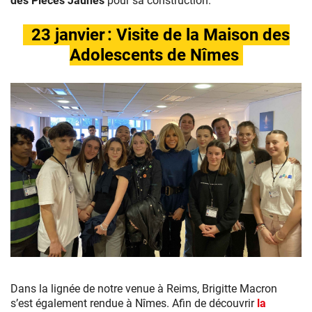
des Pièces Jaunes
pour sa construction.
23 janvier : Visite de la Maison des
Adolescents de Nîmes
Dans la lignée de notre venue à Reims, Brigitte Macron
s’est également rendue à Nîmes. Afin de découvrir
la