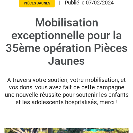
|
Publié le 07/02/2024
PIÈCES JAUNES
Mobilisation
Donateurs
Hôpitaux
exceptionnelle pour la
Legs
35ème opération Pièces
Presse
Jaunes
A travers votre soutien, votre mobilisation, et
vos dons, vous avez fait de cette campagne
une nouvelle réussite pour soutenir les enfants
et les adolescents hospitalisés, merci !