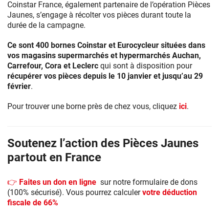
Coinstar France, également partenaire de l’opération Pièces
Jaunes, s’engage à récolter vos pièces durant toute la
durée de la campagne.
Ce sont 400 bornes Coinstar et Eurocycleur situées dans
vos magasins supermarchés et hypermarchés Auchan,
Carrefour, Cora et Leclerc
qui sont à disposition pour
récupérer vos pièces depuis le 10 janvier et jusqu’au 29
février
.
Pour trouver une borne près de chez vous, cliquez
ici
.
Soutenez l’action des Pièces Jaunes
partout en France
👉 Faites un don en ligne
sur notre formulaire de dons
(100% sécurisé). Vous pourrez calculer
votre déduction
fiscale de 66%