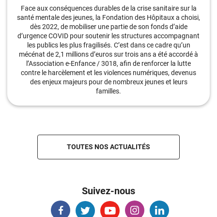
Face aux conséquences durables de la crise sanitaire sur la
santé mentale des jeunes, la Fondation des Hôpitaux a choisi,
dès 2022, de mobiliser une partie de son fonds d’aide
d’urgence COVID pour soutenir les structures accompagnant
les publics les plus fragilisés. C’est dans ce cadre qu’un
mécénat de 2,1 millions d’euros sur trois ans a été accordé à
l’Association e-Enfance / 3018, afin de renforcer la lutte
contre le harcèlement et les violences numériques, devenus
des enjeux majeurs pour de nombreux jeunes et leurs
familles.
TOUTES NOS ACTUALITÉS
Suivez-nous