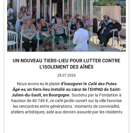
UN NOUVEAU TIERS-LIEU POUR LUTTER CONTRE
L’ISOLEMENT DES AÎNÉS
28.07.2026
Nous avons eu le plaisir
d’inaugurer le
Café des Potes
Âgé·es
, un tiers-lieu installé au cœur de l’EHPAD de Saint-
Julien-du-Sault, en Bourgogne
. Soutenu par la Fondation à
hauteur de 40 749 €, ce café-jardin ouvert sur la ville favorise
les rencontres entre générations : moments de convivialité,
ateliers artistiques, aide aux devoirs assurée par les résidents