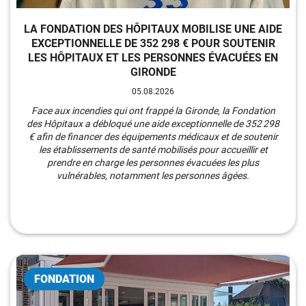
LA FONDATION DES HÔPITAUX MOBILISE UNE AIDE
EXCEPTIONNELLE DE 352 298 € POUR SOUTENIR
LES HÔPITAUX ET LES PERSONNES ÉVACUÉES EN
GIRONDE
05.08.2026
Face aux incendies qui ont frappé la Gironde, la Fondation
des Hôpitaux a débloqué une aide exceptionnelle de 352 298
€ afin de financer des équipements médicaux et de soutenir
les établissements de santé mobilisés pour accueillir et
prendre en charge les personnes évacuées les plus
vulnérables, notamment les personnes âgées.
FONDATION