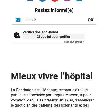
Restez informé(e)
Vérification Anti-Robot
Clique ici pour vérifier
Friendly
Captcha ⇗
Mieux vivre l’hôpital
La Fondation des Hôpitaux, reconnue d’utilité
publique et présidée par Brigitte Macron, a pour
vocation, depuis sa création en 1989, d’améliorer
le quotidien des patients, des soignants et des