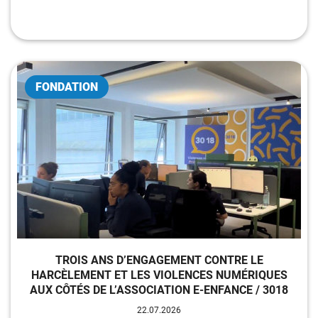
FONDATION
TROIS ANS D’ENGAGEMENT CONTRE LE
HARCÈLEMENT ET LES VIOLENCES NUMÉRIQUES
AUX CÔTÉS DE L’ASSOCIATION E-ENFANCE / 3018
22.07.2026