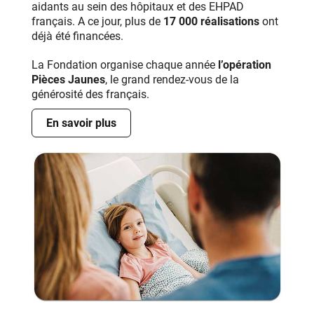
aidants au sein des hôpitaux et des EHPAD
français. A ce jour, plus de
17 000 réalisations
ont
déjà été financées.
La Fondation organise chaque année
l’opération
Pièces Jaunes
, le grand rendez-vous de la
générosité des français.
En savoir plus