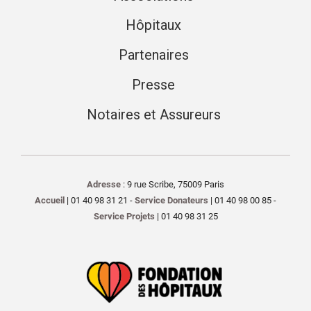
Hôpitaux
Partenaires
Presse
Notaires et Assureurs
Adresse
: 9 rue Scribe, 75009 Paris
Accueil
| 01 40 98 31 21 -
Service Donateurs
| 01 40 98 00 85 -
Service Projets
| 01 40 98 31 25