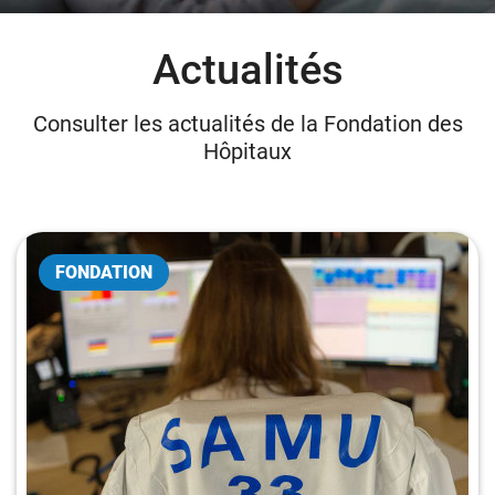
Actualités
Donateurs
Hôpitaux
Consulter les actualités de la Fondation des
Legs
Hôpitaux
Presse
FONDATION