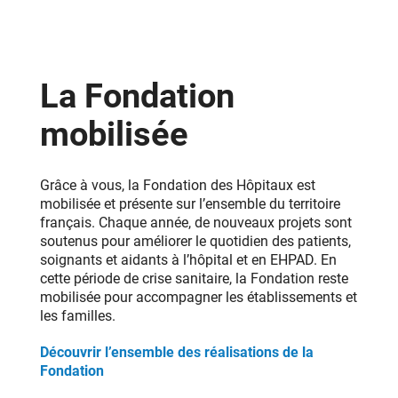
La Fondation
mobilisée
Grâce à vous, la Fondation des Hôpitaux est
mobilisée et présente sur l’ensemble du territoire
français. Chaque année, de nouveaux projets sont
soutenus pour améliorer le quotidien des patients,
soignants et aidants à l’hôpital et en EHPAD. En
cette période de crise sanitaire, la Fondation reste
mobilisée pour accompagner les établissements et
les familles.
Découvrir l’ensemble des réalisations de la
Fondation