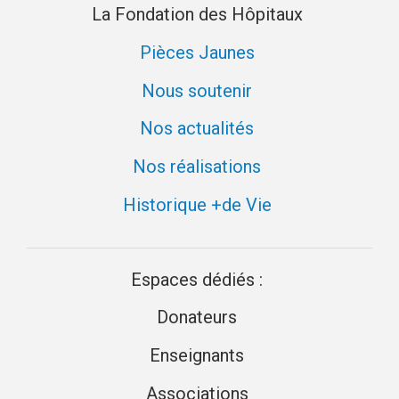
La Fondation des Hôpitaux
Pièces Jaunes
Nous soutenir
Nos actualités
Nos réalisations
Historique +de Vie
Espaces dédiés :
Donateurs
Enseignants
Associations