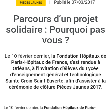
|
Publié le 07/03/2017
PIÈCES JAUNES
Parcours d’un projet
Donateurs
Hôpitaux
solidaire : Pourquoi pas
Legs
vous ?
Presse
Le 10 février dernier,
la Fondation Hôpitaux de
Paris-Hôpitaux de France, s’est rendue à
Orléans, à l’invitation d’élèves du Lycée
d’enseignement général et technologique
Sainte Croix-Saint Euverte, afin d’assister à la
cérémonie de clôture Pièces Jaunes 2017
.
Le 10 février dernier,
la Fondation Hôpitaux de Paris-