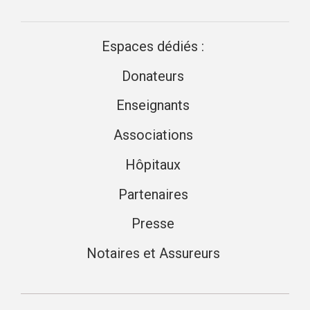
Espaces dédiés :
Donateurs
Enseignants
Associations
Hôpitaux
Partenaires
Presse
Notaires et Assureurs