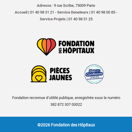
Adresse
: 9 rue Scribe, 75009 Paris
Accueil
| 01 40 98 31 21 -
Service Donateurs
| 01 40 98 00 85 -
Service Projets
| 01 40 98 31 25
Fondation reconnue d’utilité publique, enregistrée sous le numéro
382 872 307 00022
©2026 Fondation des Hôpitaux