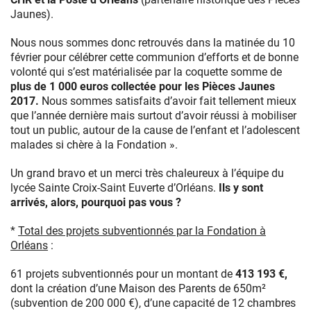
Jaunes).
Nous nous sommes donc retrouvés dans la matinée du 10
février pour célébrer cette communion d’efforts et de bonne
volonté qui s’est matérialisée par la coquette somme de
plus de 1 000 euros
collectée pour les Pièces Jaunes
2017.
Nous sommes satisfaits d’avoir fait tellement mieux
que l’année dernière mais surtout d’avoir réussi à mobiliser
tout un public, autour de la cause de l’enfant et l’adolescent
malades si chère à la Fondation ».
Un grand bravo et un merci très chaleureux à l’équipe du
lycée Sainte Croix-Saint Euverte d’Orléans.
Ils y sont
arrivés, alors, pourquoi pas vous ?
*
Total des projets subventionnés par la Fondation à
Orléans
:
61 projets subventionnés pour un montant de
413 193 €,
dont la création d’une Maison des Parents de 650m²
(subvention de 200 000 €), d’une capacité de 12 chambres