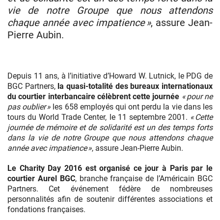
vie de notre Groupe que nous attendons
chaque année avec impatience »
, assure Jean-
Pierre Aubin.
Depuis 11 ans, à l’initiative d’Howard W. Lutnick, le PDG de
BGC Partners,
la quasi-totalité des bureaux internationaux
du courtier interbancaire célèbrent cette journée
« pour ne
pas oublier »
les 658 employés qui ont perdu la vie dans les
tours du World Trade Center, le 11 septembre 2001.
« Cette
journée de mémoire et de solidarité est un des temps forts
dans la vie de notre Groupe que nous attendons chaque
année avec impatience »
, assure Jean-Pierre Aubin.
Le Charity Day 2016 est organisé ce jour à Paris par le
courtier Aurel BGC
, branche française de l’Américain BGC
Partners. Cet événement fédère de nombreuses
personnalités afin de soutenir différentes associations et
fondations françaises.