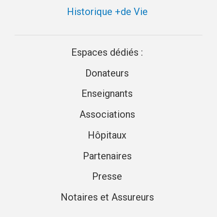
Historique +de Vie
Espaces dédiés :
Donateurs
Enseignants
Associations
Hôpitaux
Partenaires
Presse
Notaires et Assureurs