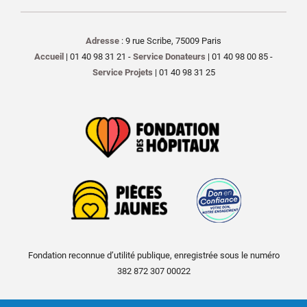
Adresse
: 9 rue Scribe, 75009 Paris
Accueil
| 01 40 98 31 21 -
Service Donateurs
| 01 40 98 00 85 -
Service Projets
| 01 40 98 31 25
Fondation reconnue d’utilité publique, enregistrée sous le numéro
382 872 307 00022