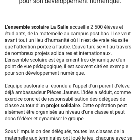
pour son développement numérique.
L’ensemble scolaire La Salle
accueille 2 500 élèves et
étudiants, de la maternelle au campus post-bac. Il se veut
avant tout un lieu d’humanité où il n’est de vraie réussite
que l’attention portée à l’autre. L’ouverture se vit au travers
de nombreux projets solidaires et internationaux.
L’ensemble scolaire est également très dynamique d’un
point de vue pédagogique, il est souvent cité en exemple
pour son développement numérique.
L’équipe pastorale a répondu à l’appel d’un parent d’élève,
déjà ambassadeur Pièces Jaunes. L’idée a séduit, comme
exercice concret de responsabilisation des délégués de
classe autour d’un
projet solidaire
. Cette opération peut
aisément être organisée au niveau d’une classe et peut
donc fédérer et dynamiser le groupe.
Sous l’impulsion des délégués, toutes les classes de la
maternelle aux terminales ont joué le jeu, chacune avec sa