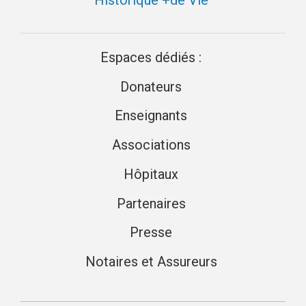
Historique +de Vie
Espaces dédiés :
Donateurs
Enseignants
Associations
Hôpitaux
Partenaires
Presse
Notaires et Assureurs