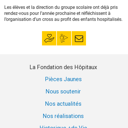
Les élèves et la direction du groupe scolaire ont déjà pris
rendez-vous pour l’année prochaine et réfléchissent à
l’organisation d’un cross au profit des enfants hospitalisés.
Faire un don
Mon espace
S’inscrire à la
donateur
newsletter
La Fondation des Hôpitaux
Pièces Jaunes
Nous soutenir
Nos actualités
Nos réalisations