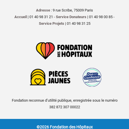
Adresse
: 9 rue Scribe, 75009 Paris
Accueil
| 01 40 98 31 21 -
Service Donateurs
| 01 40 98 00 85 -
Service Projets
| 01 40 98 31 25
Fondation reconnue d’utilité publique, enregistrée sous le numéro
382 872 307 00022
©2026 Fondation des Hôpitaux