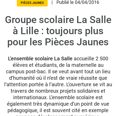
|
Publié le 04/04/2016
PIÈCES JAUNES
Groupe scolaire La Salle
Donateurs
Hôpitaux
à Lille : toujours plus
Legs
pour les Pièces Jaunes
Presse
L’ensemble scolaire La Salle
accueille 2 500
élèves et étudiants, de la maternelle au
campus post-bac. Il se veut avant tout un lieu
d’humanité où il n’est de vraie réussite que
l’attention portée à l’autre. L’ouverture se vit au
travers de nombreux projets solidaires et
internationaux. L’ensemble scolaire est
également très dynamique d’un point de vue
pédagogique, il est souvent cité en exemple