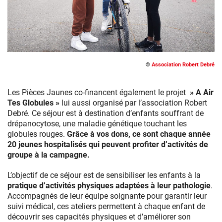
©
Association Robert Debré
Les Pièces Jaunes co-financent également le projet
» A Air
Tes Globules »
lui aussi organisé par l’association Robert
Debré. Ce séjour est à destination d’enfants souffrant de
drépanocytose, une maladie génétique touchant les
globules rouges.
Grâce à vos dons, ce sont chaque année
20 jeunes hospitalisés qui peuvent profiter d’activités de
groupe à la campagne.
L’objectif de ce séjour est de sensibiliser les enfants à la
pratique d’activités physiques adaptées à leur pathologie
.
Accompagnés de leur équipe soignante pour garantir leur
suivi médical, ces ateliers permettent à chaque enfant de
découvrir ses capacités physiques et d’améliorer son