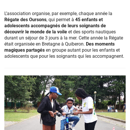
L’association organise, par exemple, chaque année la
Régate des Oursons
, qui permet à
45 enfants et
adolescents accompagnés de leurs soignants de
découvrir le monde de la voile
et des sports nautiques
durant un séjour de 3 jours à la mer. Cette année la Régate
était organisée en Bretagne à Quiberon.
Des moments
magiques partagés
en groupe autant pour les enfants et
adolescents que pour les soignants qui les accompagnent.