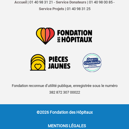
Accueil
| 01 40 98 31 21 -
Service Donateurs
| 01 40 98 00 85 -
Service Projets
| 01 40 98 31 25
Fondation reconnue d’utilité publique, enregistrée sous le numéro
382 872 307 00022
©2026 Fondation des Hôpitaux
MENTIONS LÉGALES