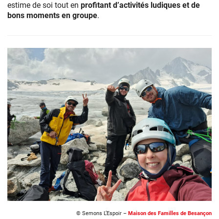
estime de soi tout en
profitant d’activités ludiques et de
bons moments en groupe
.
© Semons L’Espoir –
Maison des Familles de Besançon