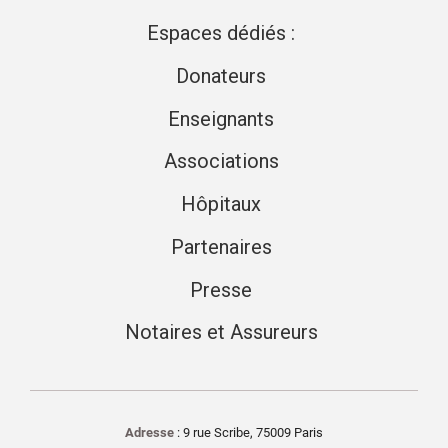
Espaces dédiés :
Donateurs
Enseignants
Associations
Hôpitaux
Partenaires
Presse
Notaires et Assureurs
Adresse
: 9 rue Scribe, 75009 Paris