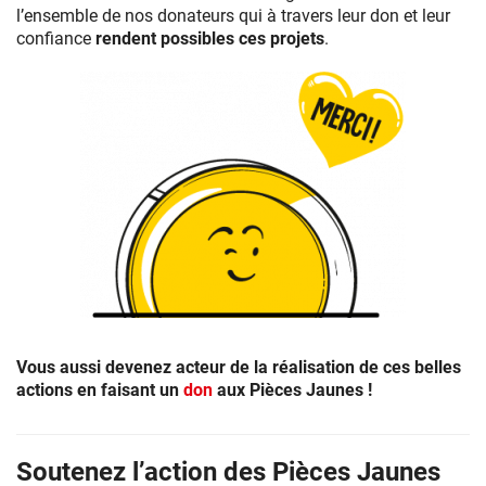
l’ensemble de nos donateurs qui à travers leur don et leur
confiance
rendent possibles ces projets
.
Vous aussi devenez acteur de la réalisation de ces belles
actions en faisant un
don
aux Pièces Jaunes !
Soutenez l’action des Pièces Jaunes