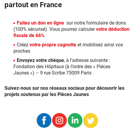
partout en France
Faites un don en ligne
sur notre formulaire de dons
(100% sécurisé). Vous pourrez calculer
votre déduction
fiscale de 66%
Créez
votre propre cagnotte
et mobilisez ainsi vos
proches
Envoyez votre chèque
, à l’adresse suivante :
Fondation des Hôpitaux (à l’ordre des « Pièces
Jaunes ») – 9 rue Scribe 75009 Paris
Suivez-nous sur nos réseaux sociaux pour découvrir les
projets soutenus par les Pièces Jaunes