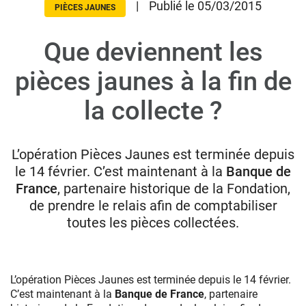
|
Publié le 05/03/2015
PIÈCES JAUNES
Que deviennent les
Donateurs
Hôpitaux
pièces jaunes à la fin de
Legs
la collecte ?
Presse
L’opération Pièces Jaunes est terminée depuis
le 14 février. C’est maintenant à la
Banque de
France
, partenaire historique de la Fondation,
de prendre le relais afin de comptabiliser
toutes les pièces collectées.
L’opération Pièces Jaunes est terminée depuis le 14 février.
C’est maintenant à la
Banque de France
, partenaire