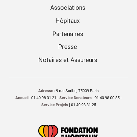
Associations
Hôpitaux
Partenaires
Presse
Notaires et Assureurs
Adresse
: 9 rue Scribe, 75009 Paris
Accueil
| 01 40 98 31 21 -
Service Donateurs
| 01 40 98 00 85 -
Service Projets
| 01 40 98 31 25