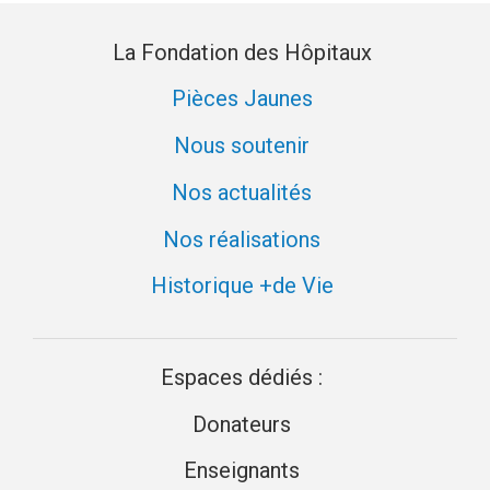
La Fondation des Hôpitaux
Pièces Jaunes
Nous soutenir
Nos actualités
Nos réalisations
Historique +de Vie
Espaces dédiés :
Donateurs
Enseignants