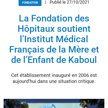
|
Publié le 27/10/2021
FONDATION
La Fondation des
Donateurs
Hôpitaux
Hôpitaux soutient
Legs
l’Institut Médical
Presse
Français de la Mère et
de l’Enfant de Kaboul
Cet établissement inauguré en 2006 est
aujourd’hui dans une situation critique.