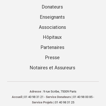
Donateurs
Enseignants
Associations
Hôpitaux
Partenaires
Presse
Notaires et Assureurs
Adresse
: 9 rue Scribe, 75009 Paris
Accueil
| 01 40 98 31 21 -
Service Donateurs
| 01 40 98 00 85 -
Service Projets
| 01 40 98 31 25