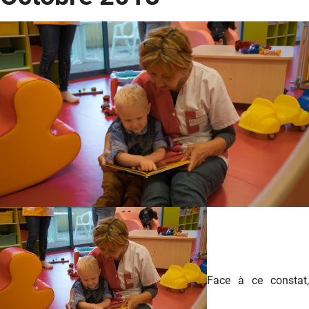
Face à ce constat,