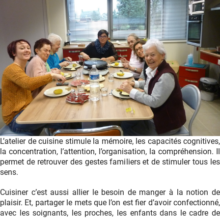
L’atelier de cuisine stimule la mémoire, les capacités cognitives,
la concentration, l’attention, l’organisation, la compréhension. Il
permet de retrouver des gestes familiers et de stimuler tous les
sens.
Cuisiner c’est aussi allier le besoin de manger à la notion de
plaisir. Et, partager le mets que l’on est fier d’avoir confectionné,
avec les soignants, les proches, les enfants dans le cadre de