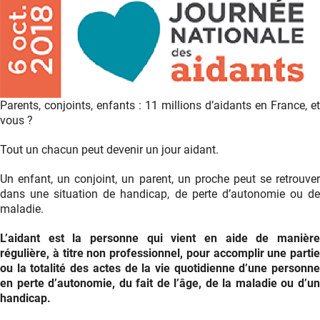
Parents, conjoints, enfants : 11 millions d’aidants en France, et
vous ?
Tout un chacun peut devenir un jour aidant.
Un enfant, un conjoint, un parent, un proche peut se retrouver
dans une situation de handicap, de perte d’autonomie ou de
maladie.
L’aidant est la personne qui vient en aide de manière
régulière, à titre non professionnel, pour accomplir une partie
ou la totalité des actes de la vie quotidienne d’une personne
en perte d’autonomie, du fait de l’âge, de la maladie ou d’un
handicap.