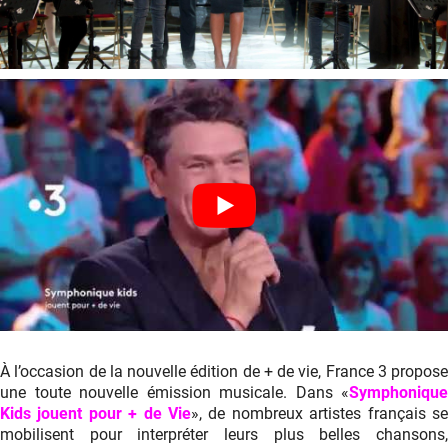
À l’occasion de la nouvelle édition de + de vie, France 3 propose
une toute nouvelle émission musicale. Dans «
Symphonique
Kids jouent pour + de Vie
», de nombreux artistes français se
mobilisent pour interpréter leurs plus belles chansons,