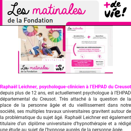
Raphaël Leichner, psychologue-clinicien à l’EHPAD du Creusot
depuis plus de 12 ans, est actuellement psychologue à l’EHPAD
départemental du Creusot. Très attaché à la question de la
place de la personne âgée et du vieillissement dans notre
société, ses multiples travaux universitaires gravitent autour de
la problématique du sujet âgé. Raphaël Leichner est également
titulaire d’un diplôme universitaire d’hypnothérapie et a rédigé
une étude au sujet de l’hypnose auprès de la personne âgée.