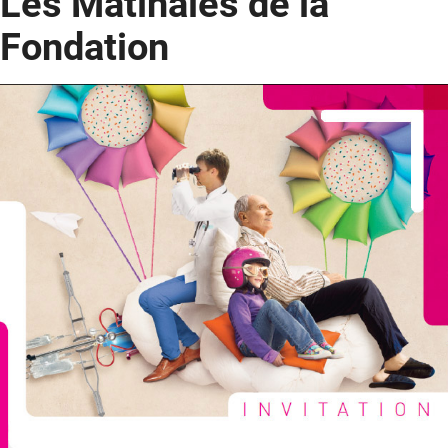
Les Matinales de la
Fondation