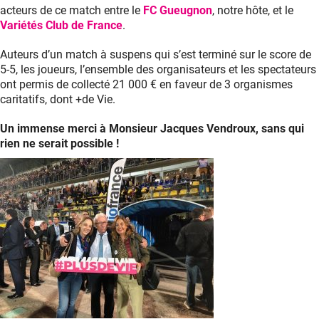
acteurs de ce match entre le
FC Gueugnon
, notre hôte, et le
Variétés Club de France
.
Auteurs d’un match à suspens qui s’est terminé sur le score de
5-5, les joueurs, l’ensemble des organisateurs et les spectateurs
ont permis de collecté 21 000 € en faveur de 3 organismes
caritatifs, dont +de Vie.
Un immense merci à Monsieur Jacques Vendroux, sans qui
rien ne serait possible !