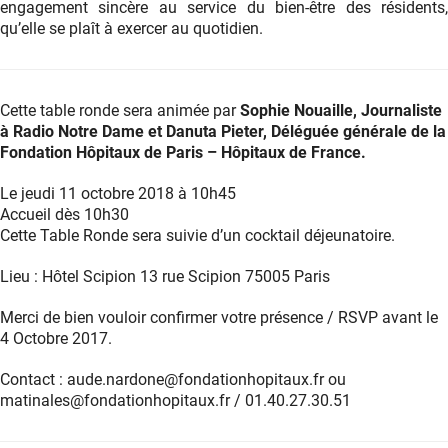
engagement sincère au service du bien-être des résidents,
qu’elle se plaît à exercer au quotidien.
Cette table ronde sera animée par
Sophie Nouaille, Journaliste
à Radio Notre Dame et Danuta Pieter, Déléguée générale de la
Fondation Hôpitaux de Paris – Hôpitaux de France.
Le jeudi 11 octobre 2018 à 10h45
Accueil dès 10h30
Cette Table Ronde sera suivie d’un cocktail déjeunatoire.
Lieu : Hôtel Scipion 13 rue Scipion 75005 Paris
Merci de bien vouloir confirmer votre présence / RSVP avant le
4 Octobre 2017.
Contact :
aude.nardone@fondationhopitaux.fr
ou
matinales@fondationhopitaux.fr
/ 01.40.27.30.51