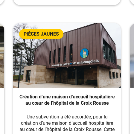
PIÈCES JAUNES
Création d’une maison d’accueil hospitalière
au cœur de l’hôpital de la Croix Rousse
Une subvention a été accordée, pour la
création d’une maison d’accueil hospitalière
au cœur de l’hôpital de la Croix Rousse. Cette