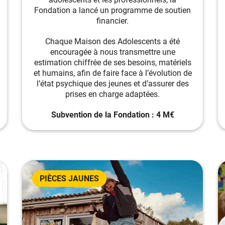
Fondation a lancé un programme de soutien
financier.
Chaque Maison des Adolescents a été
encouragée à nous transmettre une
estimation chiffrée de ses besoins, matériels
et humains, afin de faire face à l’évolution de
l’état psychique des jeunes et d’assurer des
prises en charge adaptées.
Subvention de la Fondation : 4 M€
PIÈCES JAUNES