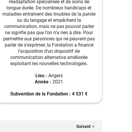
réadaptation spécialisée et de soins de
longue durée. De nombreux handicaps et
maladies entraînent des troubles de la parole
ou du langage et empêchent la
communication, mais ne pas pouvoir parler
ne signifie pas que l’on n’a rien à dire. Pour
permettre aux personnes qui ne peuvent pas
parler de s’exprimer, la Fondation a financé
l’acquisition d’un dispositif de
communication alternative améliorée
exploitant les nouvelles technologies.
Lieu :
Angers
Année :
2021
Subvention de la Fondation : 4 531 €
Suivant
>