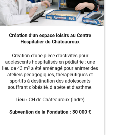
Création d’un espace loisirs au Centre
Hospitalier de Châteauroux
Création d’une pièce d’activités pour
adolescents hospitalisés en pédiatrie : une
lieu de 43 m² a été aménagé pour animer des
ateliers pédagogiques, thérapeutiques et
sportifs à destination des adolescents
souffrant d’obésité, diabète et d’asthme.
Lieu :
CH de Châteauroux (Indre)
Subvention de la Fondation : 30 000 €