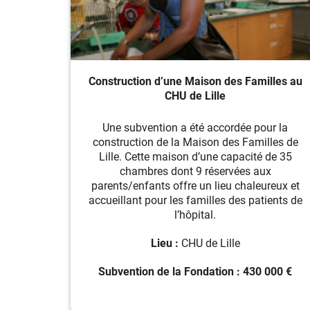
Construction d’une Maison des Familles au
CHU de Lille
Une subvention a été accordée pour la
construction de la Maison des Familles de
Lille. Cette maison d’une capacité de 35
chambres dont 9 réservées aux
parents/enfants offre un lieu chaleureux et
accueillant pour les familles des patients de
l’hôpital.
Lieu :
CHU de Lille
Subvention de la Fondation : 430 000 €