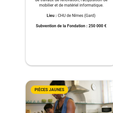
mobilier et de matériel informatique.
Lieu :
CHU de Nîmes (Gard)
Subvention de la Fondation : 250 000 €
PIÈCES JAUNES