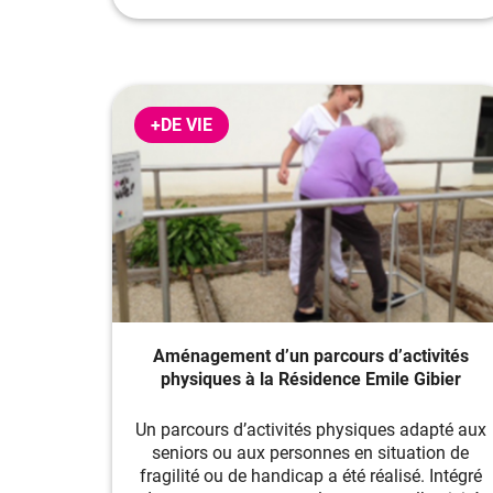
+DE VIE
Aménagement d’un parcours d’activités
physiques à la Résidence Emile Gibier
Un parcours d’activités physiques adapté aux
seniors ou aux personnes en situation de
fragilité ou de handicap a été réalisé. Intégré