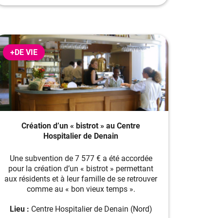
+DE VIE
Création d’un « bistrot » au Centre
Hospitalier de Denain
Une subvention de 7 577 € a été accordée
pour la création d’un « bistrot » permettant
aux résidents et à leur famille de se retrouver
comme au « bon vieux temps ».
Lieu :
Centre Hospitalier de Denain (Nord)