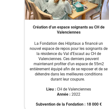
Création d’un espace soignants au CH de
Valenciennes
La Fondation des Hôpitaux a financé un
nouvel espace de repos pour les soignants de
la résidence du Val d’Escaut au CH de
Valenciennes. Ces derniers peuvent
maintenant profiter d’un espace de 55m2
entièrement équipé afin de se reposer et de se
détendre dans les meilleures conditions
durant leur coupure.
Lieu :
CH de Valenciennes
Année :
2022
Subvention de la Fondation : 18 000 €