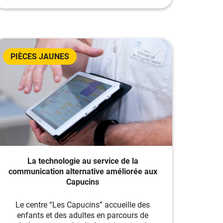
PIÈCES JAUNES
La technologie au service de la
communication alternative améliorée aux
Capucins
Le centre “Les Capucins” accueille des
enfants et des adultes en parcours de