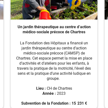
Un jardin thérapeutique au centre d’action
médico-sociale précoce de Chartres
La Fondation des Hôpitaux a financé un
jardin thérapeutique au centre d’action
médico-sociale précoce (CAMSP) de
Chartres. Cet espace permet la mise en place
d’activités et d’ateliers pour les enfants, à
travers la pratique de la motricité, l’éveil des
sens et la pratique d’une activité ludique en
groupe.
Lieu :
CH de Chartres
Année :
2023
Subvention de la Fondation :
15 231
€