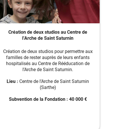
Création de deux studios au Centre de
l’Arche de Saint Saturnin
Création de deux studios pour permettre aux
familles de rester auprès de leurs enfants
hospitalisés au Centre de Rééducation de
l’Arche de Saint Saturnin.
Lieu :
Centre de l’Arche de Saint Saturnin
(Sarthe)
Subvention de la Fondation : 40 000 €