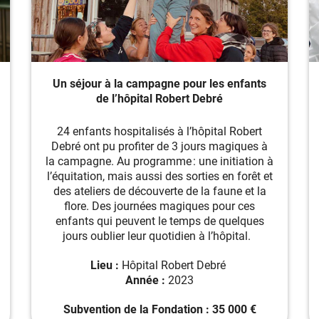
Un séjour à la campagne pour les enfants
de l’hôpital Robert Debré
24 enfants hospitalisés à l’hôpital Robert
Debré ont pu profiter de 3 jours magiques à
la campagne.
Au programme : une initiation à
l’équitation, mais aussi des sorties en forêt et
des ateliers de découverte de la faune et la
flore. Des journées magiques pour ces
enfants qui peuvent le temps de quelques
jours oublier leur quotidien à l’hôpital.
Lieu :
Hôpital Robert Debré
Année :
2023
Subvention de la Fondation : 35 000 €